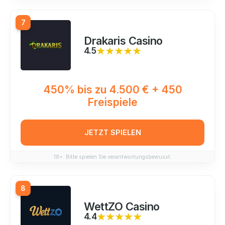
7
Drakaris Casino
4.5
★★★★★
★★★★★
450% bis zu 4.500 € + 450
Freispiele
JETZT SPIELEN
18+. Bitte spielen Sie verantwortungsbewusst.
8
WettZO Casino
4.4
★★★★★
★★★★★