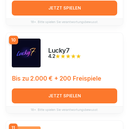
JETZT SPIELEN
18+. Bitte spielen Sie verantwortungsbewusst.
10
Lucky7
4.2
★★★★★
★★★★★
Bis zu 2.000 € + 200 Freispiele
JETZT SPIELEN
18+. Bitte spielen Sie verantwortungsbewusst.
11