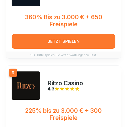
360% Bis zu 3.000 € + 650
Freispiele
JETZT SPIELEN
18+. Bitte spielen Sie verantwortungsbewusst.
9
Ritzo Casino
4.3
★★★★★
★★★★★
225% bis zu 3.000 € + 300
Freispiele