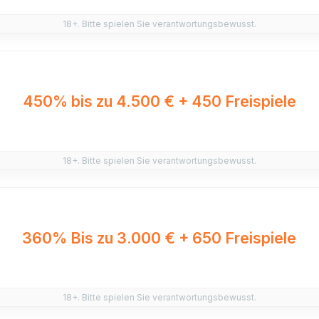
18+. Bitte spielen Sie verantwortungsbewusst.
450% bis zu 4.500 € + 450 Freispiele
18+. Bitte spielen Sie verantwortungsbewusst.
360% Bis zu 3.000 € + 650 Freispiele
18+. Bitte spielen Sie verantwortungsbewusst.