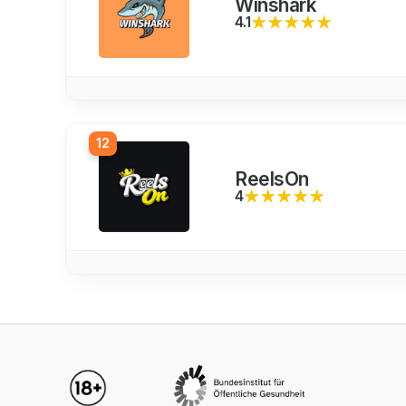
Winshark
★★★★★
★★★★★
4.1
12
ReelsOn
★★★★★
★★★★★
4