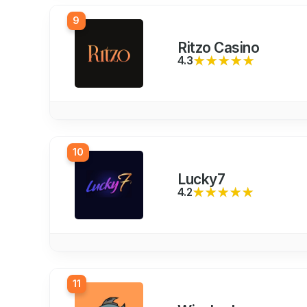
9
Ritzo Casino
★★★★★
★★★★★
4.3
10
Lucky7
★★★★★
★★★★★
4.2
11