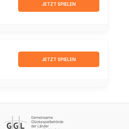
JETZT SPIELEN
JETZT SPIELEN