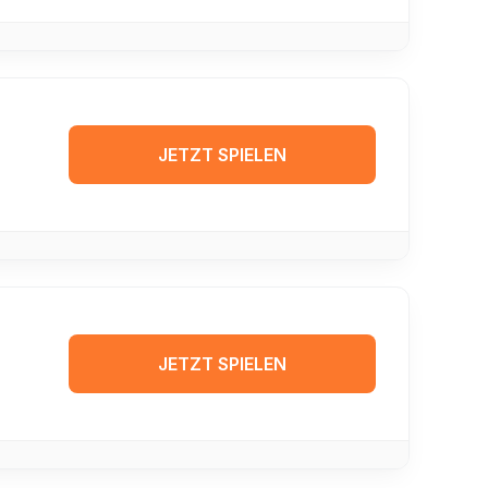
JETZT SPIELEN
JETZT SPIELEN