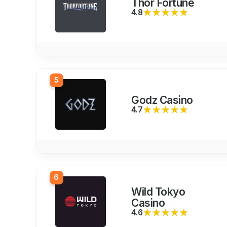
Thor Fortune
★★★★★
★★★★★
4.8
5
Godz Casino
★★★★★
★★★★★
4.7
6
Wild Tokyo
Casino
★★★★★
★★★★★
4.6